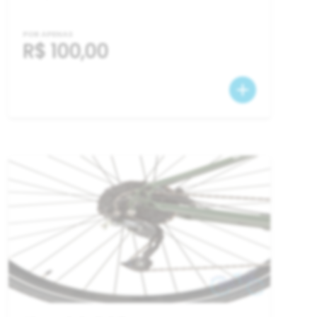
POR APENAS
R$ 100,00
add